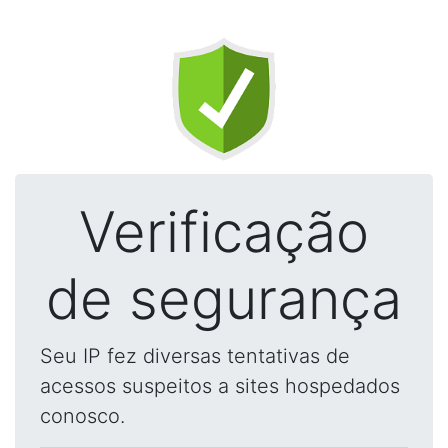
Verificação
de segurança
Seu IP fez diversas tentativas de
acessos suspeitos a sites hospedados
conosco.