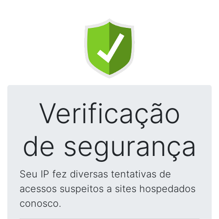
Verificação
de segurança
Seu IP fez diversas tentativas de
acessos suspeitos a sites hospedados
conosco.